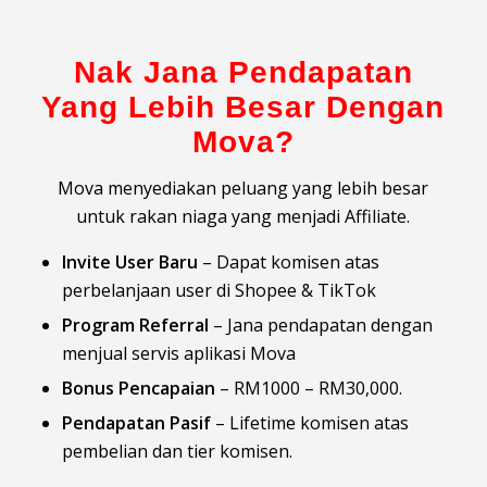
Nak Jana Pendapatan
Yang Lebih Besar Dengan
Mova?
Mova menyediakan peluang yang lebih besar
untuk rakan niaga yang menjadi Affiliate.
Invite User Baru
– Dapat komisen atas
perbelanjaan user di Shopee & TikTok
Program Referral
– Jana pendapatan dengan
menjual servis aplikasi Mova
Bonus Pencapaian
– RM1000 – RM30,000.
Pendapatan Pasif
– Lifetime komisen atas
pembelian dan tier komisen.