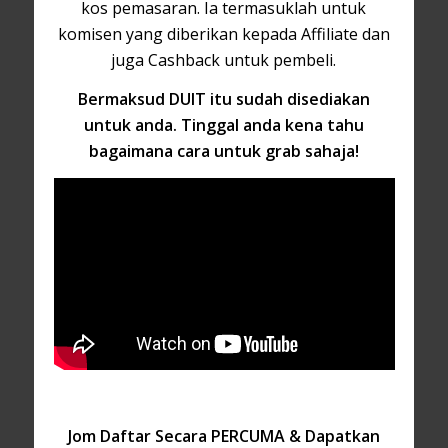
kos pemasaran. Ia termasuklah untuk
komisen yang diberikan kepada Affiliate dan
juga Cashback untuk pembeli.
Bermaksud DUIT itu sudah disediakan
untuk anda. Tinggal anda kena tahu
bagaimana cara untuk grab sahaja!
Jom Daftar Secara PERCUMA & Dapatkan