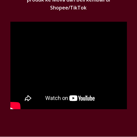
Shopee/TikTok