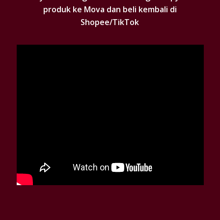
produk ke Mova dan beli kembali di
Shopee/TikTok