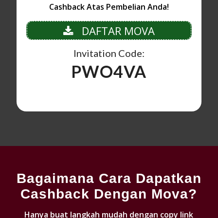
Cashback Atas Pembelian Anda!
DAFTAR MOVA
Invitation Code:
PWO4VA
Bagaimana Cara Dapatkan
Cashback Dengan Mova?
Hanya buat langkah mudah dengan copy link