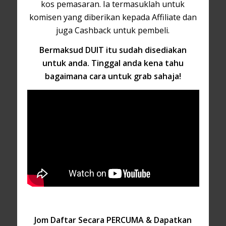
kos pemasaran. Ia termasuklah untuk
komisen yang diberikan kepada Affiliate dan
juga Cashback untuk pembeli.
Bermaksud DUIT itu sudah disediakan
untuk anda. Tinggal anda kena tahu
bagaimana cara untuk grab sahaja!
Jom Daftar Secara PERCUMA & Dapatkan