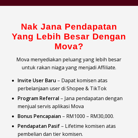
Nak Jana Pendapatan
Yang Lebih Besar Dengan
Mova?
Mova menyediakan peluang yang lebih besar
untuk rakan niaga yang menjadi Affiliate.
Invite User Baru
– Dapat komisen atas
perbelanjaan user di Shopee & TikTok
Program Referral
– Jana pendapatan dengan
menjual servis aplikasi Mova
Bonus Pencapaian
– RM1000 – RM30,000.
Pendapatan Pasif
– Lifetime komisen atas
pembelian dan tier komisen.