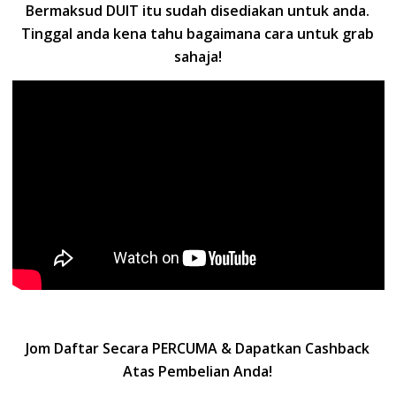
Bermaksud DUIT itu sudah disediakan untuk anda.
Tinggal anda kena tahu bagaimana cara untuk grab
sahaja!
Jom Daftar Secara PERCUMA & Dapatkan Cashback
Atas Pembelian Anda!