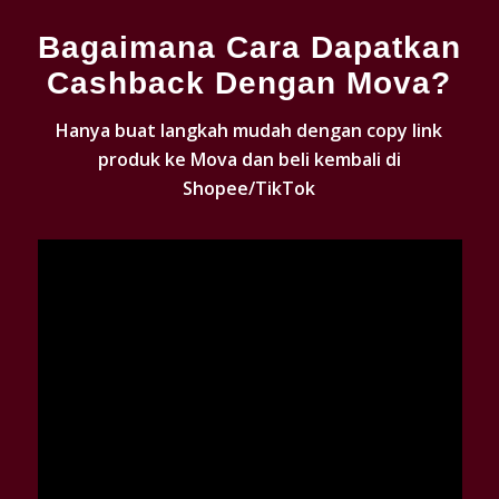
Bagaimana Cara Dapatkan
Cashback Dengan Mova?
Hanya buat langkah mudah dengan copy link
produk ke Mova dan beli kembali di
Shopee/TikTok