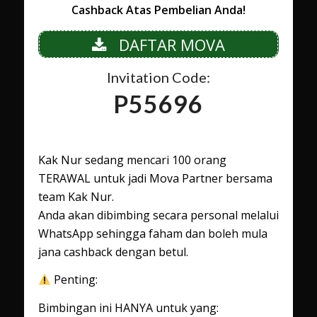
Cashback Atas Pembelian Anda!
DAFTAR MOVA
Invitation Code:
P55696
Kak Nur sedang mencari 100 orang
TERAWAL untuk jadi Mova Partner bersama
team Kak Nur.
Anda akan dibimbing secara personal melalui
WhatsApp sehingga faham dan boleh mula
jana cashback dengan betul.
Penting:
Bimbingan ini HANYA untuk yang: