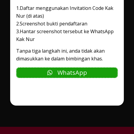
1️.Daftar menggunakan Invitation Code Kak
Nur (di atas)
2️.Screenshot bukti pendaftaran
3️.Hantar screenshot tersebut ke WhatsApp
Kak Nur
Tanpa tiga langkah ini, anda tidak akan
dimasukkan ke dalam bimbingan khas.
WhatsApp