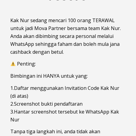
Kak Nur sedang mencari 100 orang TERAWAL
untuk jadi Mova Partner bersama team Kak Nur.
Anda akan dibimbing secara personal melalui
WhatsApp sehingga faham dan boleh mula jana
cashback dengan betul.
Penting:
Bimbingan ini HANYA untuk yang:
1️.Daftar menggunakan Invitation Code Kak Nur
(di atas)
2️.Screenshot bukti pendaftaran
3️.Hantar screenshot tersebut ke WhatsApp Kak
Nur
Tanpa tiga langkah ini, anda tidak akan