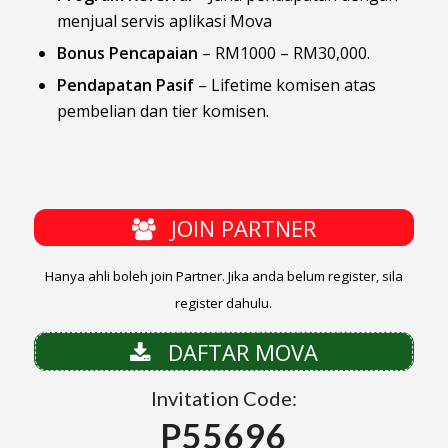
menjual servis aplikasi Mova
Bonus Pencapaian
– RM1000 – RM30,000.
Pendapatan Pasif
– Lifetime komisen atas
pembelian dan tier komisen.
JOIN PARTNER
Hanya ahli boleh join Partner. Jika anda belum register, sila
register dahulu.
DAFTAR MOVA
Invitation Code:
P55696