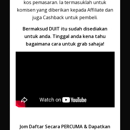
kos pemasaran. Ia termasuklah untuk
komisen yang diberikan kepada Affiliate dan
juga Cashback untuk pembeli.
Bermaksud DUIT itu sudah disediakan
untuk anda. Tinggal anda kena tahu
bagaimana cara untuk grab sahaja!
Jom Daftar Secara PERCUMA & Dapatkan