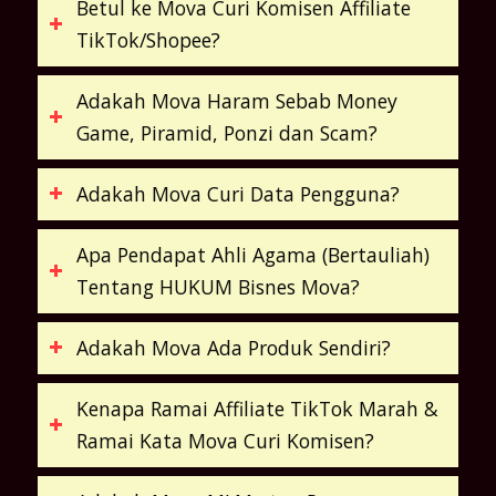
Betul ke Mova Curi Komisen Affiliate
TikTok/Shopee?
Adakah Mova Haram Sebab Money
Game, Piramid, Ponzi dan Scam?
Adakah Mova Curi Data Pengguna?
Apa Pendapat Ahli Agama (Bertauliah)
Tentang HUKUM Bisnes Mova?
Adakah Mova Ada Produk Sendiri?
Kenapa Ramai Affiliate TikTok Marah &
Ramai Kata Mova Curi Komisen?