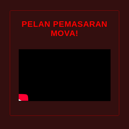
PELAN PEMASARAN
MOVA!