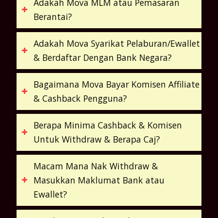
Adakah Mova MLM atau Pemasaran
Berantai?
Adakah Mova Syarikat Pelaburan/Ewallet
& Berdaftar Dengan Bank Negara?
Bagaimana Mova Bayar Komisen Affiliate
& Cashback Pengguna?
Berapa Minima Cashback & Komisen
Untuk Withdraw & Berapa Caj?
Macam Mana Nak Withdraw &
Masukkan Maklumat Bank atau
Ewallet?