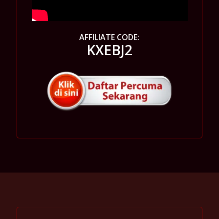
AFFILIATE CODE:
KXEBJ2