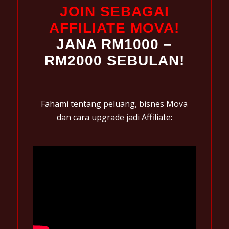
JOIN SEBAGAI
AFFILIATE MOVA!
JANA RM1000 –
RM2000 SEBULAN!
Fahami tentang peluang, bisnes Mova
dan cara upgrade jadi Affiliate: