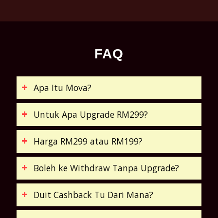
FAQ
Apa Itu Mova?
Untuk Apa Upgrade RM299?
Harga RM299 atau RM199?
Boleh ke Withdraw Tanpa Upgrade?
Duit Cashback Tu Dari Mana?