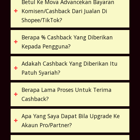
Betul Ke Mova Advancekan Bayaran
Komisen/Cashback Dari Jualan Di
Shopee/TikTok?
Berapa % Cashback Yang Diberikan
Kepada Pengguna?
Adakah Cashback Yang Diberikan Itu
Patuh Syariah?
Berapa Lama Proses Untuk Terima
Cashback?
Apa Yang Saya Dapat Bila Upgrade Ke
Akaun Pro/Partner?