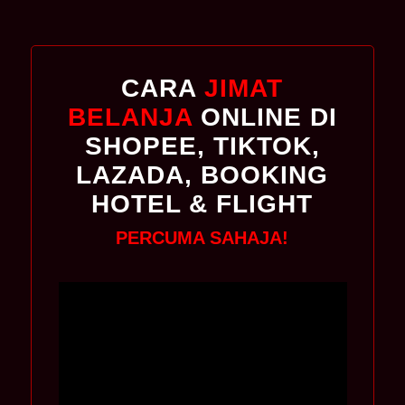
CARA
JIMAT
BELANJA
ONLINE DI
SHOPEE, TIKTOK,
LAZADA, BOOKING
HOTEL & FLIGHT
PERCUMA SAHAJA!