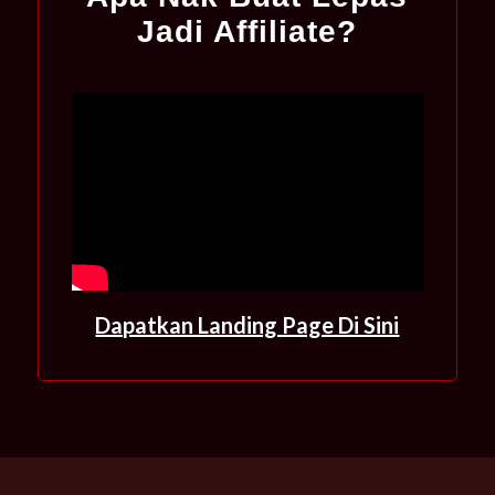
Jadi Affiliate?
Dapatkan Landing Page Di Sini