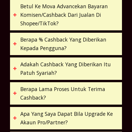
Betul Ke Mova Advancekan Bayaran
Komisen/Cashback Dari Jualan Di
Shopee/TikTok?
Berapa % Cashback Yang Diberikan
Kepada Pengguna?
Adakah Cashback Yang Diberikan Itu
Patuh Syariah?
Berapa Lama Proses Untuk Terima
Cashback?
Apa Yang Saya Dapat Bila Upgrade Ke
Akaun Pro/Partner?