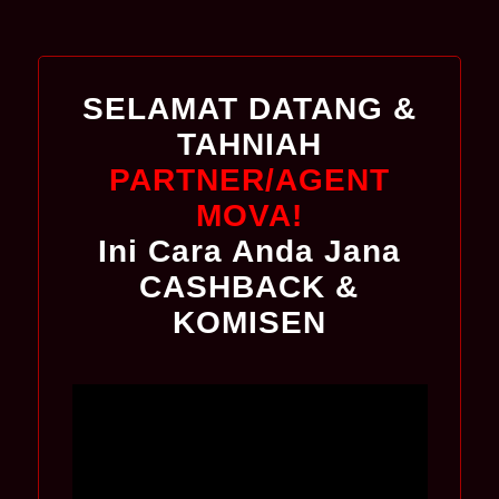
SELAMAT DATANG &
TAHNIAH
PARTNER/AGENT
MOVA!
Ini Cara Anda Jana
CASHBACK &
KOMISEN