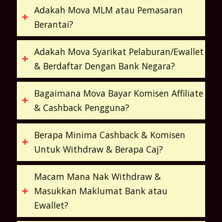
Adakah Mova MLM atau Pemasaran
Berantai?
Adakah Mova Syarikat Pelaburan/Ewallet
& Berdaftar Dengan Bank Negara?
Bagaimana Mova Bayar Komisen Affiliate
& Cashback Pengguna?
Berapa Minima Cashback & Komisen
Untuk Withdraw & Berapa Caj?
Macam Mana Nak Withdraw &
Masukkan Maklumat Bank atau
Ewallet?