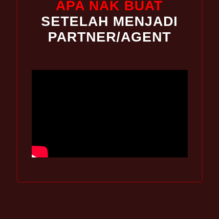
APA NAK BUAT
SETELAH MENJADI
PARTNER/AGENT