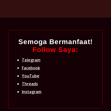
Semoga Bermanfaat!
Follow Saya:
Telegram
Facebook
YouTube
Threads
Instagram