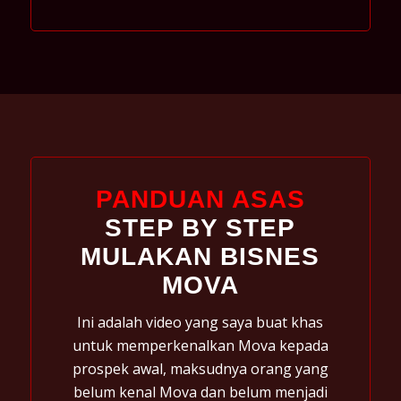
PANDUAN ASAS
STEP BY STEP
MULAKAN BISNES
MOVA
Ini adalah video yang saya buat khas
untuk memperkenalkan Mova kepada
prospek awal, maksudnya orang yang
belum kenal Mova dan belum menjadi