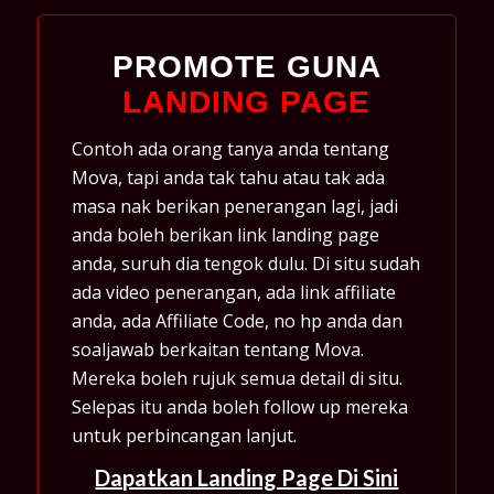
PROMOTE GUNA
LANDING PAGE
Contoh ada orang tanya anda tentang
Mova, tapi anda tak tahu atau tak ada
masa nak berikan penerangan lagi, jadi
anda boleh berikan link landing page
anda, suruh dia tengok dulu. Di situ sudah
ada video penerangan, ada link affiliate
anda, ada Affiliate Code, no hp anda dan
soaljawab berkaitan tentang Mova.
Mereka boleh rujuk semua detail di situ.
Selepas itu anda boleh follow up mereka
untuk perbincangan lanjut.
Dapatkan Landing Page Di Sini