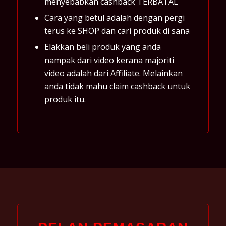
menyebabkan cashback TERBATAL
Cara yang betul adalah dengan pergi
terus ke SHOP dan cari produk di sana
Elakkan beli produk yang anda
nampak dari video kerana majoriti
video adalah dari Affiliate. Melainkan
anda tidak mahu claim cashback untuk
produk itu.