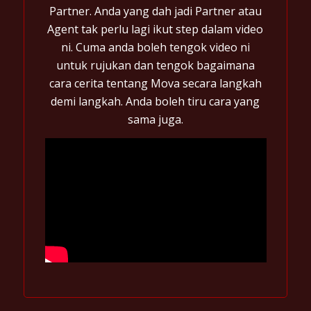
Partner. Anda yang dah jadi Partner atau
Agent tak perlu lagi ikut step dalam video
ni. Cuma anda boleh tengok video ni
untuk rujukan dan tengok bagaimana
cara cerita tentang Mova secara langkah
demi langkah. Anda boleh tiru cara yang
sama juga.