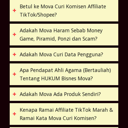
Betul ke Mova Curi Komisen Affiliate
TikTok/Shopee?
Adakah Mova Haram Sebab Money
Game, Piramid, Ponzi dan Scam?
Adakah Mova Curi Data Pengguna?
Apa Pendapat Ahli Agama (Bertauliah)
Tentang HUKUM Bisnes Mova?
Adakah Mova Ada Produk Sendiri?
Kenapa Ramai Affiliate TikTok Marah &
Ramai Kata Mova Curi Komisen?