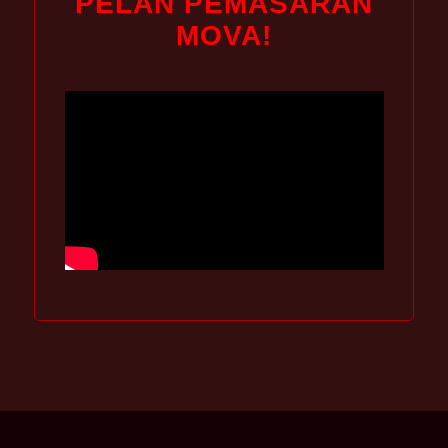
PELAN PEMASARAN
MOVA!