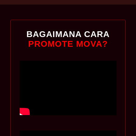
BAGAIMANA CARA
PROMOTE MOVA?