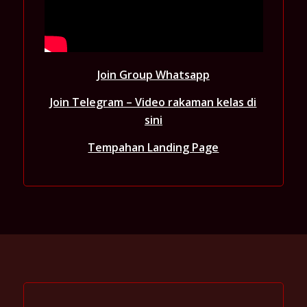
Join Group Whatsapp
Join Telegram – Video rakaman kelas di
sini
Tempahan Landing Page