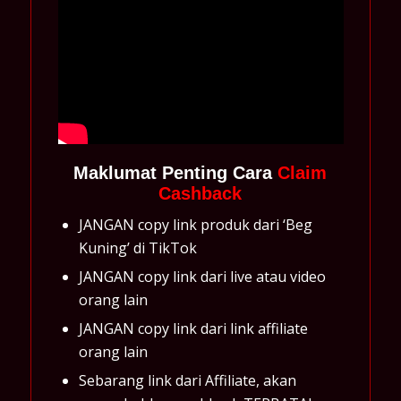
Maklumat Penting Cara
Claim
Cashback
JANGAN copy link produk dari ‘Beg
Kuning’ di TikTok
JANGAN copy link dari live atau video
orang lain
JANGAN copy link dari link affiliate
orang lain
Sebarang link dari Affiliate, akan