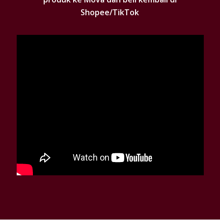
Shopee/TikTok