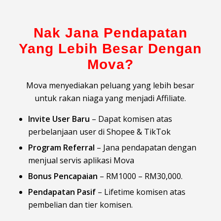
Nak Jana Pendapatan
Yang Lebih Besar Dengan
Mova?
Mova menyediakan peluang yang lebih besar
untuk rakan niaga yang menjadi Affiliate.
Invite User Baru
– Dapat komisen atas
perbelanjaan user di Shopee & TikTok
Program Referral
– Jana pendapatan dengan
menjual servis aplikasi Mova
Bonus Pencapaian
– RM1000 – RM30,000.
Pendapatan Pasif
– Lifetime komisen atas
pembelian dan tier komisen.