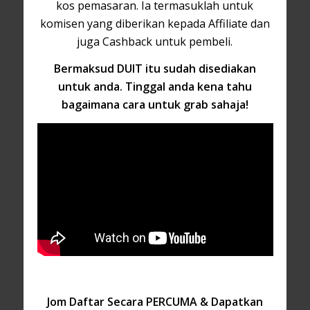
kos pemasaran. Ia termasuklah untuk
komisen yang diberikan kepada Affiliate dan
juga Cashback untuk pembeli.
Bermaksud DUIT itu sudah disediakan
untuk anda. Tinggal anda kena tahu
bagaimana cara untuk grab sahaja!
Jom Daftar Secara PERCUMA & Dapatkan