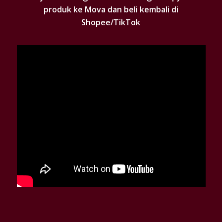
produk ke Mova dan beli kembali di
Shopee/TikTok