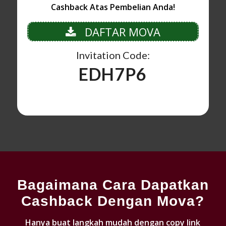
Cashback Atas Pembelian Anda!
DAFTAR MOVA
Invitation Code:
EDH7P6
Bagaimana Cara Dapatkan
Cashback Dengan Mova?
Hanya buat langkah mudah dengan copy link