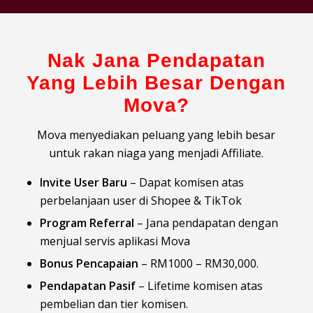
Nak Jana Pendapatan
Yang Lebih Besar Dengan
Mova?
Mova menyediakan peluang yang lebih besar
untuk rakan niaga yang menjadi Affiliate.
Invite User Baru
– Dapat komisen atas
perbelanjaan user di Shopee & TikTok
Program Referral
– Jana pendapatan dengan
menjual servis aplikasi Mova
Bonus Pencapaian
– RM1000 – RM30,000.
Pendapatan Pasif
– Lifetime komisen atas
pembelian dan tier komisen.