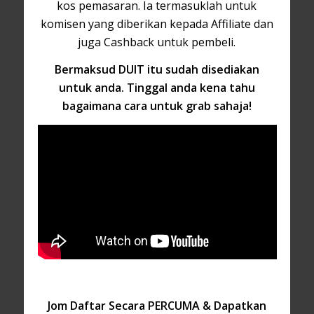
kos pemasaran. Ia termasuklah untuk
komisen yang diberikan kepada Affiliate dan
juga Cashback untuk pembeli.
Bermaksud DUIT itu sudah disediakan
untuk anda. Tinggal anda kena tahu
bagaimana cara untuk grab sahaja!
Jom Daftar Secara PERCUMA & Dapatkan