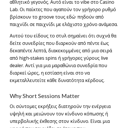
αθλητικό γεγονός. Αυτό είναι το vibe στο
Casino
Lab
. Οι παίκτες που αγαπούν τον γρήγορο ρυθμό
βρίσκουν το groove τους εδώ· πηδούν από
παιχνίδι σε παιχνίδι με ελάχιστο χρόνο ανάμεσα.
Αυτού του είδους το στυλ σημαίνει ότι συχνά θα
δείτε συνεδρίες που διαρκούν από πέντε έως
δεκαπέντε λεπτά, διακεκομμένες από μια σειρά
από high‑stakes spins ή γρήγορες γύρους live
dealer. Αντί για μια μαραθώνια συνεδρία που
διαρκεί ώρες, η εστίαση είναι στο να
εκμεταλλευτείτε κάθε δυνατότητα κέρδους.
Why Short Sessions Matter
Οι σύντομες εκρήξεις διατηρούν την ενέργεια
υψηλή και μειώνουν τον κίνδυνο κόπωσης ή
υπερβολικής έκθεσης στον κίνδυνο. Είναι μια