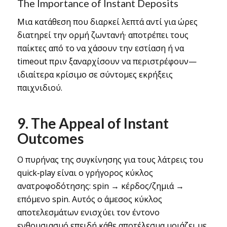
The Importance of Instant Deposits
Μια κατάθεση που διαρκεί λεπτά αντί για ώρες
διατηρεί την ορμή ζωντανή· αποτρέπει τους
παίκτες από το να χάσουν την εστίαση ή να
timeout πριν ξαναρχίσουν να περιστρέφουν—
ιδιαίτερα κρίσιμο σε σύντομες εκρήξεις
παιχνιδιού.
9. The Appeal of Instant
Outcomes
Ο πυρήνας της συγκίνησης για τους λάτρεις του
quick‑play είναι ο γρήγορος κύκλος
ανατροφοδότησης: spin → κέρδος/ζημιά →
επόμενο spin. Αυτός ο άμεσος κύκλος
αποτελεσμάτων ενισχύει τον έντονο
ενθουσιασμό επειδή κάθε αποτέλεσμα μοιάζει με