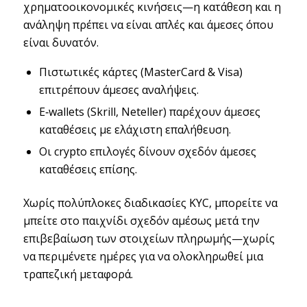
χρηματοοικονομικές κινήσεις—η κατάθεση και η
ανάληψη πρέπει να είναι απλές και άμεσες όπου
είναι δυνατόν.
Πιστωτικές κάρτες (MasterCard & Visa)
επιτρέπουν άμεσες αναλήψεις.
E‑wallets (Skrill, Neteller) παρέχουν άμεσες
καταθέσεις με ελάχιστη επαλήθευση.
Οι crypto επιλογές δίνουν σχεδόν άμεσες
καταθέσεις επίσης.
Χωρίς πολύπλοκες διαδικασίες KYC, μπορείτε να
μπείτε στο παιχνίδι σχεδόν αμέσως μετά την
επιβεβαίωση των στοιχείων πληρωμής—χωρίς
να περιμένετε ημέρες για να ολοκληρωθεί μια
τραπεζική μεταφορά.