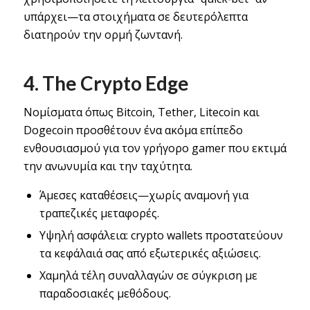
υπάρχει—τα στοιχήματα σε δευτερόλεπτα
διατηρούν την ορμή ζωντανή.
4. The Crypto Edge
Νομίσματα όπως Bitcoin, Tether, Litecoin και
Dogecoin προσθέτουν ένα ακόμα επίπεδο
ενθουσιασμού για τον γρήγορο gamer που εκτιμά
την ανωνυμία και την ταχύτητα.
Άμεσες καταθέσεις—χωρίς αναμονή για
τραπεζικές μεταφορές.
Υψηλή ασφάλεια: crypto wallets προστατεύουν
τα κεφάλαιά σας από εξωτερικές αξιώσεις.
Χαμηλά τέλη συναλλαγών σε σύγκριση με
παραδοσιακές μεθόδους.