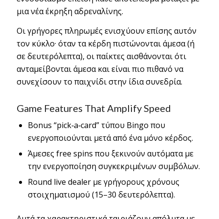
μια νέα έκρηξη αδρεναλίνης.
Οι γρήγορες πληρωμές ενισχύουν επίσης αυτόν
τον κύκλο· όταν τα κέρδη πιστώνονται άμεσα (ή
σε δευτερόλεπτα), οι παίκτες αισθάνονται ότι
ανταμείβονται άμεσα και είναι πιο πιθανό να
συνεχίσουν το παιχνίδι στην ίδια συνεδρία.
Game Features That Amplify Speed
Bonus “pick‑a‑card” τύπου Bingo που
ενεργοποιούνται μετά από ένα μόνο κέρδος.
Άμεσες free spins που ξεκινούν αυτόματα με
την ενεργοποίηση συγκεκριμένων συμβόλων.
Round live dealer με γρήγορους χρόνους
στοιχηματισμού (15–30 δευτερόλεπτα).
Αυτά τα χαρακτηριστικά ταιριάζουν απόλυτα με