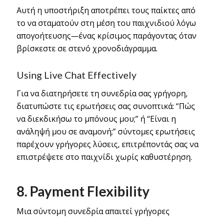
Αυτή η υποστήριξη αποτρέπει τους παίκτες από
το να σταματούν στη μέση του παιχνιδιού λόγω
απογοήτευσης—ένας κρίσιμος παράγοντας όταν
βρίσκεστε σε στενό χρονοδιάγραμμα.
Using Live Chat Effectively
Για να διατηρήσετε τη συνεδρία σας γρήγορη,
διατυπώστε τις ερωτήσεις σας συνοπτικά: “Πώς
να διεκδικήσω το μπόνους μου;” ή “Είναι η
ανάληψή μου σε αναμονή;” σύντομες ερωτήσεις
παρέχουν γρήγορες λύσεις, επιτρέποντάς σας να
επιστρέψετε στο παιχνίδι χωρίς καθυστέρηση.
8. Payment Flexibility
Μια σύντομη συνεδρία απαιτεί γρήγορες