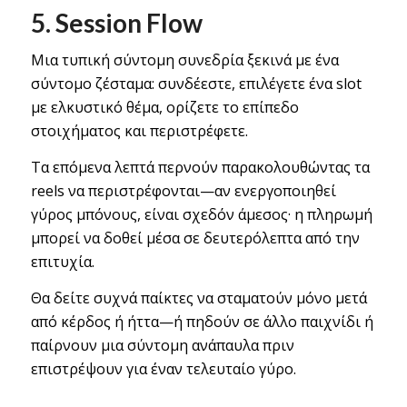
5. Session Flow
Μια τυπική σύντομη συνεδρία ξεκινά με ένα
σύντομο ζέσταμα: συνδέεστε, επιλέγετε ένα slot
με ελκυστικό θέμα, ορίζετε το επίπεδο
στοιχήματος και περιστρέφετε.
Τα επόμενα λεπτά περνούν παρακολουθώντας τα
reels να περιστρέφονται—αν ενεργοποιηθεί
γύρος μπόνους, είναι σχεδόν άμεσος· η πληρωμή
μπορεί να δοθεί μέσα σε δευτερόλεπτα από την
επιτυχία.
Θα δείτε συχνά παίκτες να σταματούν μόνο μετά
από κέρδος ή ήττα—ή πηδούν σε άλλο παιχνίδι ή
παίρνουν μια σύντομη ανάπαυλα πριν
επιστρέψουν για έναν τελευταίο γύρο.