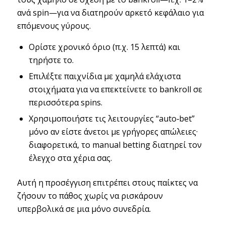
ανά spin—για να διατηρούν αρκετό κεφάλαιο για
επόμενους γύρους.
Ορίστε χρονικό όριο (π.χ. 15 λεπτά) και
τηρήστε το.
Επιλέξτε παιχνίδια με χαμηλά ελάχιστα
στοιχήματα για να επεκτείνετε το bankroll σε
περισσότερα spins.
Χρησιμοποιήστε τις λειτουργίες “auto‑bet”
μόνο αν είστε άνετοι με γρήγορες απώλειες·
διαφορετικά, το manual betting διατηρεί τον
έλεγχο στα χέρια σας.
Αυτή η προσέγγιση επιτρέπει στους παίκτες να
ζήσουν το πάθος χωρίς να ρισκάρουν
υπερβολικά σε μια μόνο συνεδρία.