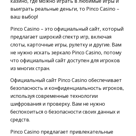
казино, где можно играть в любимые игры и
выиграть реальные деньги, то Pinco Casino –
ваш выбор!
Pinco Casino – это официальный сайт, который
предлагает широкий спектр игр, включая
слоты, карточные игры, рулетку и другие. Вам
не нужно искать зеркало Pinco Casino, потому
что официальный сайт доступен для игроков
из многих стран.
Официальный сайт Pinco Casino обеспечивает
безопасность и конфиденциальность игроков,
используя современные технологии
шифрования и проверку. Вам не нужно
беспокоиться о безопасности своих данных и
средств.
Pinco Casino предлагает привлекательные