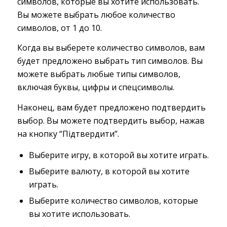
символов, которые вы хотите использовать.
Вы можете выбрать любое количество
символов, от 1 до 10.
Когда вы выберете количество символов, вам
будет предложено выбрать тип символов. Вы
можете выбрать любые типы символов,
включая буквы, цифры и спецсимволы.
Наконец, вам будет предложено подтвердить
выбор. Вы можете подтвердить выбор, нажав
на кнопку “Підтвердити”.
Выберите игру, в которой вы хотите играть.
Выберите валюту, в которой вы хотите
играть.
Выберите количество символов, которые
вы хотите использовать.