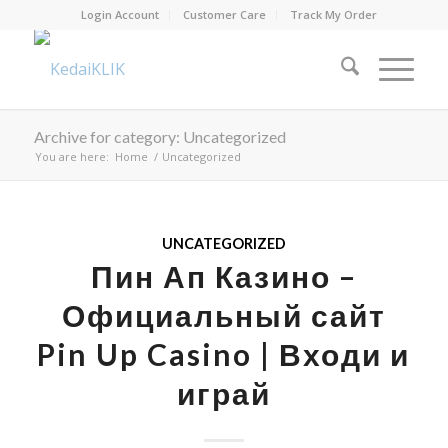
Login Account
Customer Care
Track My Order
Archive for category: Uncategorized
You are here:
Home
/
Uncategorized
UNCATEGORIZED
Пин Ап Казино –
Официальный сайт
Pin Up Casino | Входи и
играй