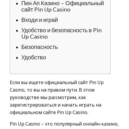
Пин Ап Казино – Официальный
сайт Pin Up Casino
Входи и играй
Удобство и безопасность в Pin
Up Casino
Безопасность
Удобство
Если вы ищете официальный сайт Pin Up
Casino, то вы на правом пути. В этом
руководстве мы рассмотрим, как
зарегистрироваться и начать играть на
официальном сайте Pin Up Casino.
Pin Up Casino – это популярный онлайн-казино,