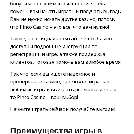
бонусы и программы лояльности, чтобы
помочь вам начать играть и получать выгоды.
Вам не нужно искать другие казино, потому
что Pinco Casino – это все, что вам нужно!
Также, на официальном сайте Pinco Casino
доступны подробные инструкции по
регистрации и игре, а также поддержка
клиентов, готовая помочь вам в любое время.
Так что, если вы ищете надежное и
проверенное казино, где можно играть в
любимые игры и выиграть реальные деньги,
то Pinco Casino – ваш выбор!
Начните играть сейчас и получайте выгоды!
Преимущества игры в