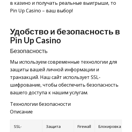
в казино и получать реальные выигрыши, то
Pin Up Casino – ваш выбор!
Удобство и безопасность в
Pin Up Casino
Безопасность
Мы используем современные технологии для
защиты вашей личной информации и
транзакций. Наш сайт использует SSL-
шифрование, чтобы обеспечить безопасность
вашего доступа к нашим услугам.
Технологии безопасности
Описание
SSL-
Защита
Firewall
Блокировка