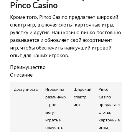
Pinco Casino
Кроме того, Pinco Casino предлагает широкий
спектр игр, включая слоты, карточные игры,
рулетку и другие. Наш казино пинко постоянно
развивается и обновляет свой ассортимент
игр, чтобы обеспечить наилучший игровой
опыт для наших игроков.
Преимущество
Описание
Доступность
Игроки из
Широкий
Pinco
К
различных
спектр
Casino
о
стран
игр
предлагает
могут
слоты,
играть и
карточные
получать
игры,