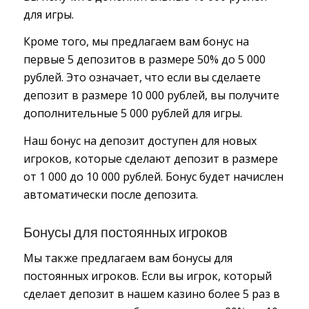
для игры.
Кроме того, мы предлагаем вам бонус на
первые 5 депозитов в размере 50% до 5 000
рублей. Это означает, что если вы сделаете
депозит в размере 10 000 рублей, вы получите
дополнительные 5 000 рублей для игры.
Наш бонус на депозит доступен для новых
игроков, которые сделают депозит в размере
от 1 000 до 10 000 рублей. Бонус будет начислен
автоматически после депозита.
Бонусы для постоянных игроков
Мы также предлагаем вам бонусы для
постоянных игроков. Если вы игрок, который
сделает депозит в нашем казино более 5 раз в