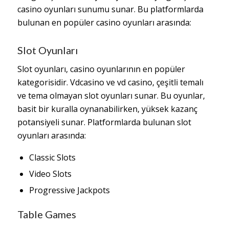
casino oyunları sunumu sunar. Bu platformlarda
bulunan en popüler casino oyunları arasında:
Slot Oyunları
Slot oyunları, casino oyunlarının en popüler
kategorisidir. Vdcasino ve vd casino, çeşitli temalı
ve tema olmayan slot oyunları sunar. Bu oyunlar,
basit bir kuralla oynanabilirken, yüksek kazanç
potansiyeli sunar. Platformlarda bulunan slot
oyunları arasında:
Classic Slots
Video Slots
Progressive Jackpots
Table Games