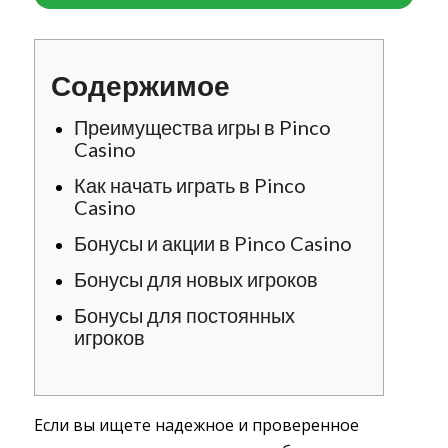
Содержимое
Преимущества игры в Pinco
Casino
Как начать играть в Pinco
Casino
Бонусы и акции в Pinco Casino
Бонусы для новых игроков
Бонусы для постоянных
игроков
Если вы ищете надежное и проверенное