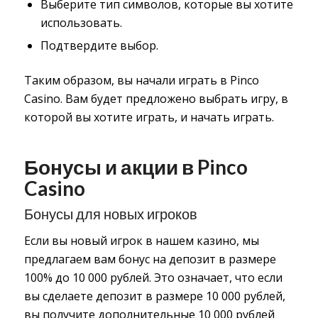
Выберите тип символов, которые вы хотите
использовать.
Подтвердите выбор.
Таким образом, вы начали играть в Pinco
Casino. Вам будет предложено выбрать игру, в
которой вы хотите играть, и начать играть.
Бонусы и акции в Pinco
Casino
Бонусы для новых игроков
Если вы новый игрок в нашем казино, мы
предлагаем вам бонус на депозит в размере
100% до 10 000 рублей. Это означает, что если
вы сделаете депозит в размере 10 000 рублей,
вы получите дополнительные 10 000 рублей