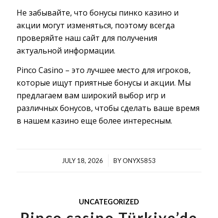
Не забывайте, что бонусы
пинко казино
и
акции могут изменяться, поэтому всегда
проверяйте наш сайт для получения
актуальной информации.
Pinco Casino – это лучшее место для игроков,
которые ищут приятные бонусы и акции. Мы
предлагаем вам широкий выбор игр и
различных бонусов, чтобы сделать ваше время
в нашем казино еще более интересным.
/
JULY 18, 2026
BY
ONYX5853
UNCATEGORIZED
Pinco casino Türkiye’de