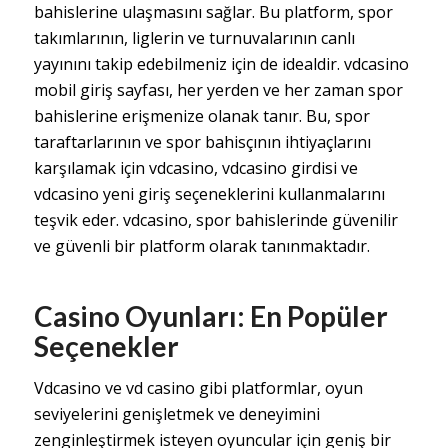
bahislerine ulaşmasını sağlar. Bu platform, spor
takımlarının, liglerin ve turnuvalarının canlı
yayınını takip edebilmeniz için de idealdir. vdcasino
mobil giriş sayfası, her yerden ve her zaman spor
bahislerine erişmenize olanak tanır. Bu, spor
taraftarlarının ve spor bahisçının ihtiyaçlarını
karşılamak için vdcasino, vdcasino girdisi ve
vdcasino yeni giriş seçeneklerini kullanmalarını
teşvik eder. vdcasino, spor bahislerinde güvenilir
ve güvenli bir platform olarak tanınmaktadır.
Casino Oyunları: En Popüler
Seçenekler
Vdcasino ve vd casino gibi platformlar, oyun
seviyelerini genişletmek ve deneyimini
zenginleştirmek isteyen oyuncular için geniş bir