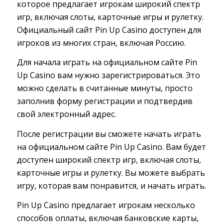
которое предлагает игрокам широкий спектр
игр, включая слоты, карточные игры и рулетку.
Официальный сайт Pin Up Casino доступен для
игроков из многих стран, включая Россию.
Для начала играть на официальном сайте Pin
Up Casino вам нужно зарегистрироваться. Это
можно сделать в считанные минуты, просто
заполнив форму регистрации и подтвердив
свой электронный адрес.
После регистрации вы сможете начать играть
на официальном сайте Pin Up Casino. Вам будет
доступен широкий спектр игр, включая слоты,
карточные игры и рулетку. Вы можете выбрать
игру, которая вам понравится, и начать играть.
Pin Up Casino предлагает игрокам несколько
способов оплаты, включая банковские карты,