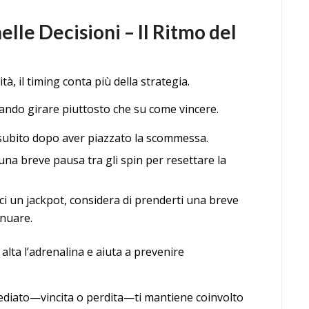
lle Decisioni – Il Ritmo del
tà, il timing conta più della strategia.
ando girare piuttosto che su come vincere.
subito dopo aver piazzato la scommessa.
una breve pausa tra gli spin per resettare la
ci un jackpot, considera di prenderti una breve
inuare.
lta l’adrenalina e aiuta a prevenire
mediato—vincita o perdita—ti mantiene coinvolto