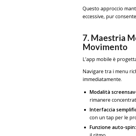
Questo approccio mantie
eccessive, pur consente
7. Maestria M
Movimento
L’app mobile è progetta
Navigare tra i menu ric
immediatamente.
Modalità screensav
rimanere concentrat
Interfaccia semplifi
con un tap per le pr
Funzione auto-spin:
il ritmo.