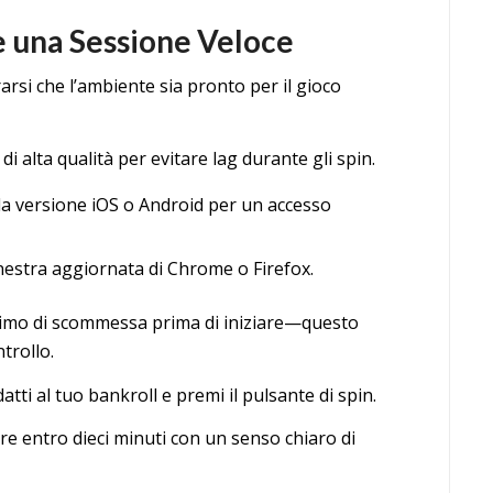
e una Sessione Veloce
arsi che l’ambiente sia pronto per il gioco
i alta qualità per evitare lag durante gli spin.
a la versione iOS o Android per un accesso
inestra aggiornata di Chrome o Firefox.
imo di scommessa prima di iniziare—questo
trollo.
atti al tuo bankroll e premi il pulsante di spin.
are entro dieci minuti con un senso chiaro di