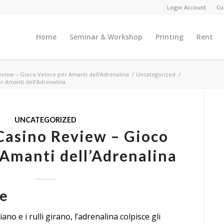
Login Account
Cu
Home
Seminar & Workshop
Printing
Rent
eview – Gioco Veloce per Amanti dell’Adrenalina
/
Uncategorized
/
r Amanti dell’Adrenalina
UNCATEGORIZED
Casino Review – Gioco
 Amanti dell’Adrenalina
ne
no e i rulli girano, l’adrenalina colpisce gli