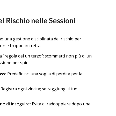
el Rischio nelle Sessioni
o una gestione disciplinata del rischio per
sorse troppo in fretta.
a “regola dei un terzo”: scommetti non più di un
ssione per spin.
ss:
Predefinisci una soglia di perdita per la
Registra ogni vincita; se raggiungi il tuo
one di inseguire:
Evita di raddoppiare dopo una