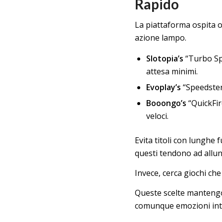
Rapido
La piattaforma ospita ol
azione lampo.
Slotopia’s
“Turbo Spi
attesa minimi.
Evoplay’s
“Speedster”
Booongo’s
“QuickFir
veloci.
Evita titoli con lunghe
questi tendono ad allun
Invece, cerca giochi che
Queste scelte mantengon
comunque emozioni int