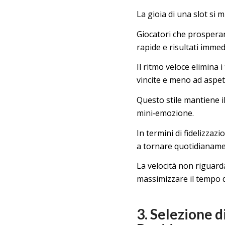
La gioia di una slot si m
Giocatori che prosperan
rapide e risultati immedi
Il ritmo veloce elimina 
vincite e meno ad aspet
Questo stile mantiene i
mini‑emozione.
In termini di fidelizza
a tornare quotidianame
La velocità non riguar
massimizzare il tempo di
3. Selezione d