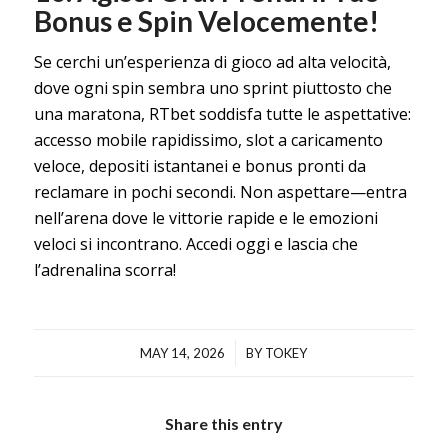
Bonus e Spin Velocemente!
Se cerchi un’esperienza di gioco ad alta velocità,
dove ogni spin sembra uno sprint piuttosto che
una maratona, RTbet soddisfa tutte le aspettative:
accesso mobile rapidissimo, slot a caricamento
veloce, depositi istantanei e bonus pronti da
reclamare in pochi secondi. Non aspettare—entra
nell’arena dove le vittorie rapide e le emozioni
veloci si incontrano. Accedi oggi e lascia che
l’adrenalina scorra!
/
MAY 14, 2026
BY
TOKEY
Share this entry