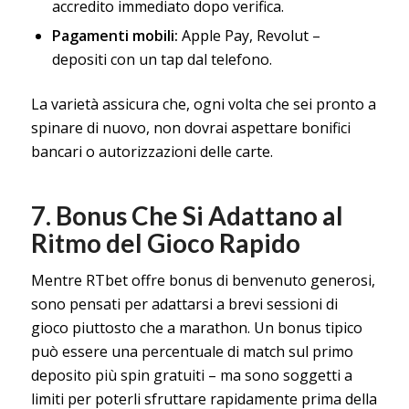
accredito immediato dopo verifica.
Pagamenti mobili:
Apple Pay, Revolut –
depositi con un tap dal telefono.
La varietà assicura che, ogni volta che sei pronto a
spinare di nuovo, non dovrai aspettare bonifici
bancari o autorizzazioni delle carte.
7. Bonus Che Si Adattano al
Ritmo del Gioco Rapido
Mentre RTbet offre bonus di benvenuto generosi,
sono pensati per adattarsi a brevi sessioni di
gioco piuttosto che a marathon. Un bonus tipico
può essere una percentuale di match sul primo
deposito più spin gratuiti – ma sono soggetti a
limiti per poterli sfruttare rapidamente prima della