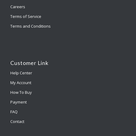
Careers
Terms of Service
Terms and Conditions
Customer Link
Help Center
My Account
How To Buy
Payment
FAQ
Contact