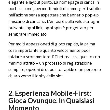
elegante e layout pulito. La homepage si carica in
pochi secondi, permettendoti di immergerti subito
nell’azione senza aspettare che banner o pop-up
finiscano di caricarsi. L’enfasi è sulla velocità: ogni
pulsante, ogni link, ogni spin è progettato per
sembrare immediato.
Per molti appassionati di gioco rapido, la prima
cosa importante è quanto velocemente puoi
iniziare a scommettere. RTbet realizza questo con
minimo attrito – un processo di registrazione
semplice, opzioni di deposito rapide e un percorso
chiaro verso il lobby delle slot.
2. Esperienza Mobile-First:
Gioca Ovunque, In Qualsiasi
Momento