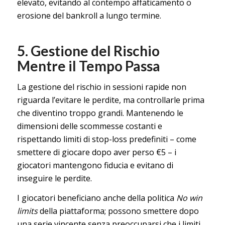
elevato, evitando al contempo affaticamento o
erosione del bankroll a lungo termine.
5. Gestione del Rischio
Mentre il Tempo Passa
La gestione del rischio in sessioni rapide non
riguarda l’evitare le perdite, ma controllarle prima
che diventino troppo grandi. Mantenendo le
dimensioni delle scommesse costanti e
rispettando limiti di stop-loss predefiniti – come
smettere di giocare dopo aver perso €5 – i
giocatori mantengono fiducia e evitano di
inseguire le perdite.
I giocatori beneficiano anche della politica
No win
limits
della piattaforma; possono smettere dopo
una serie vincente senza preoccuparsi che i limiti