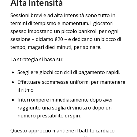
Alta Intensità
Sessioni brevi e ad alta intensità sono tutto in
termini di tempismo e momentum. I giocatori
spesso impostano un piccolo bankroll per ogni
sessione – diciamo €20 – e dedicano un blocco di
tempo, magari dieci minuti, per spinare.
La strategia si basa su:
Scegliere giochi con cicli di pagamento rapidi.
Effettuare scommesse uniformi per mantenere
il ritmo.
Interrompere immediatamente dopo aver
raggiunto una soglia di vincita o dopo un
numero prestabilito di spin.
Questo approccio mantiene il battito cardiaco