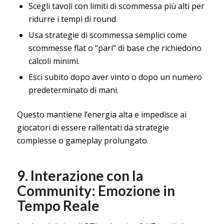
Scegli tavoli con limiti di scommessa più alti per
ridurre i tempi di round.
Usa strategie di scommessa semplici come
scommesse flat o “pari” di base che richiedono
calcoli minimi.
Esci subito dopo aver vinto o dopo un numero
predeterminato di mani.
Questo mantiene l’energia alta e impedisce ai
giocatori di essere rallentati da strategie
complesse o gameplay prolungato.
9. Interazione con la
Community: Emozione in
Tempo Reale