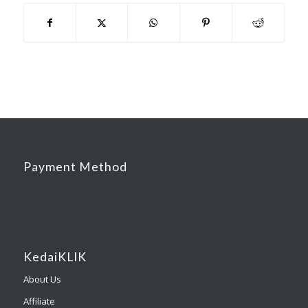
Payment Method
KedaiKLIK
About Us
Affiliate